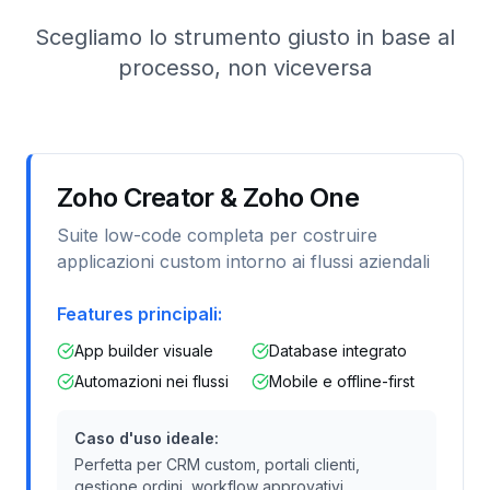
Scegliamo lo strumento giusto in base al
processo, non viceversa
Zoho Creator & Zoho One
Suite low-code completa per costruire
applicazioni custom intorno ai flussi aziendali
Features principali:
App builder visuale
Database integrato
Automazioni nei flussi
Mobile e offline-first
Caso d'uso ideale:
Perfetta per CRM custom, portali clienti,
gestione ordini, workflow approvativi