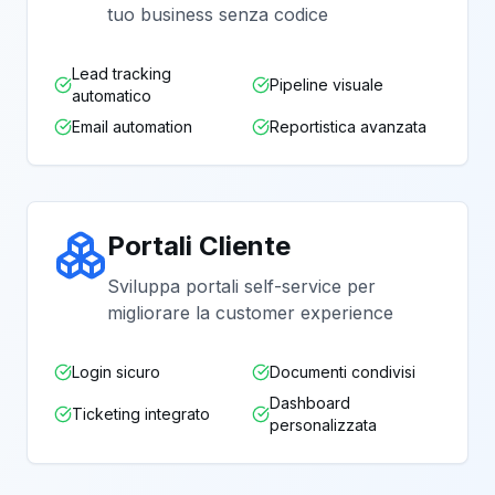
tuo business senza codice
Lead tracking
Pipeline visuale
automatico
Email automation
Reportistica avanzata
Portali Cliente
Sviluppa portali self-service per
migliorare la customer experience
Login sicuro
Documenti condivisi
Dashboard
Ticketing integrato
personalizzata