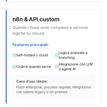
n8n & API custom
Quando i flussi sono complessi e servono
logiche su misura
Features principali:
Logica avanzata e
Self-hosted o cloud
branching
Integrazione con LLM
Codice quando serve
e agenti AI
Caso d'uso ideale:
Flussi enterprise, processi regolati, integrazioni
con sistemi legacy o on-premise