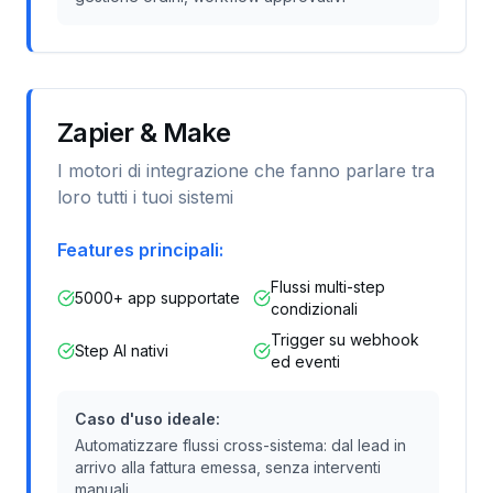
Zapier & Make
I motori di integrazione che fanno parlare tra
loro tutti i tuoi sistemi
Features principali:
Flussi multi-step
5000+ app supportate
condizionali
Trigger su webhook
Step AI nativi
ed eventi
Caso d'uso ideale:
Automatizzare flussi cross-sistema: dal lead in
arrivo alla fattura emessa, senza interventi
manuali