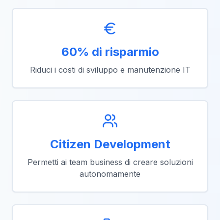
60% di risparmio
Riduci i costi di sviluppo e manutenzione IT
Citizen Development
Permetti ai team business di creare soluzioni
autonomamente