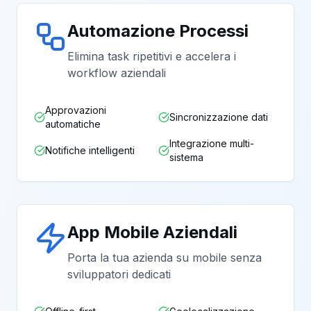
Automazione Processi
Elimina task ripetitivi e accelera i
workflow aziendali
Approvazioni
Sincronizzazione dati
automatiche
Integrazione multi-
Notifiche intelligenti
sistema
App Mobile Aziendali
Porta la tua azienda su mobile senza
sviluppatori dedicati