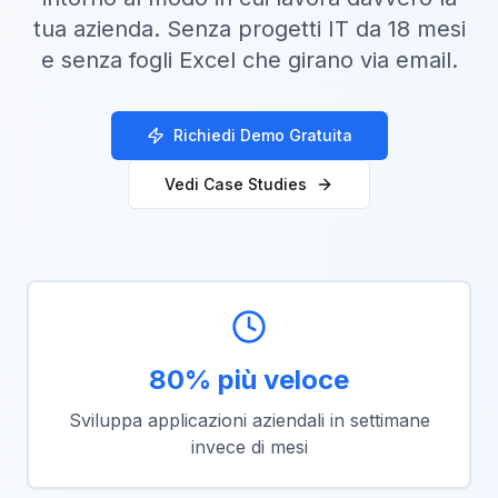
tua azienda. Senza progetti IT da 18 mesi
e senza fogli Excel che girano via email.
Richiedi Demo Gratuita
Vedi Case Studies
80% più veloce
Sviluppa applicazioni aziendali in settimane
invece di mesi